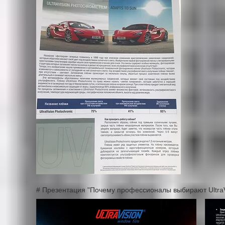
# Презентация "Почему профессионалы выбирают UltraV