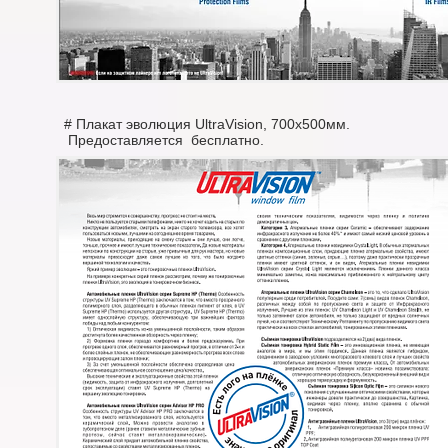
# Плакат эволюция UltraVision, 700х500мм.
Предоставляется бесплатно.