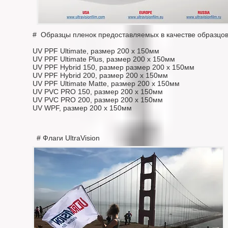
# Образцы пленок предоставляемых в качестве образцо
UV PPF Ultimate, размер 200 х 150мм
UV PPF Ultimate Plus, размер 200 х 150мм
UV PPF Hybrid 150, размер размер 200 х 150мм
UV PPF Hybrid 200, размер 200 х 150мм
UV PPF Ultimate Matte, размер 200 х 150мм
UV PVC PRO 150, размер 200 х 150мм
UV PVC PRO 200, размер 200 х 150мм
UV WPF, размер 200 х 150мм
# Флаги UltraVision