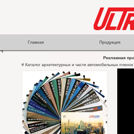
Главная
Продукция
Рекламная про
# Каталог архитектурных и части автомобильных пленок