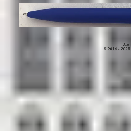
Все 
©
2014 - 2025 