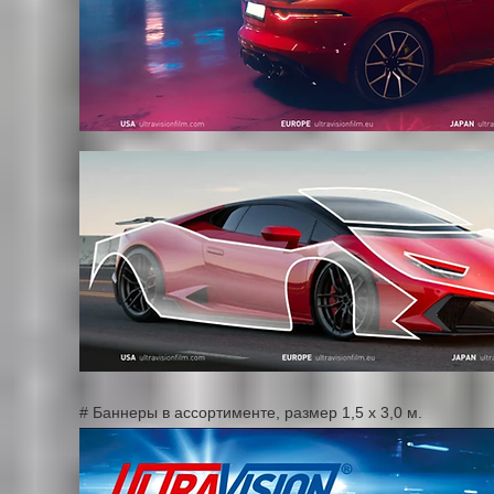
# Баннеры в ассортименте, размер 1,5 х 3,0 м.