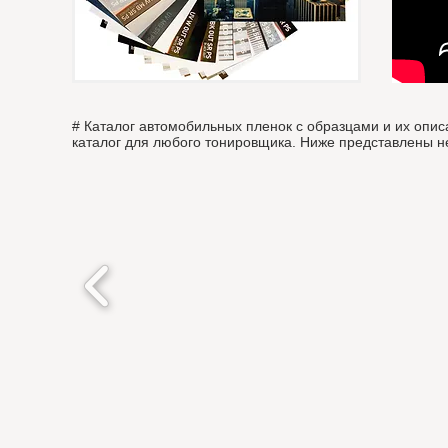
# Каталог автомобильных пленок с образцами и их опис
каталог для любого тонировщика. Ниже представлены нес