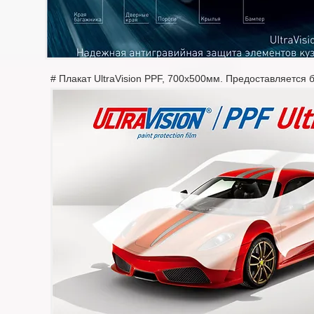
# Плакат UltraVision PPF, 700х500мм. Предоставляется 