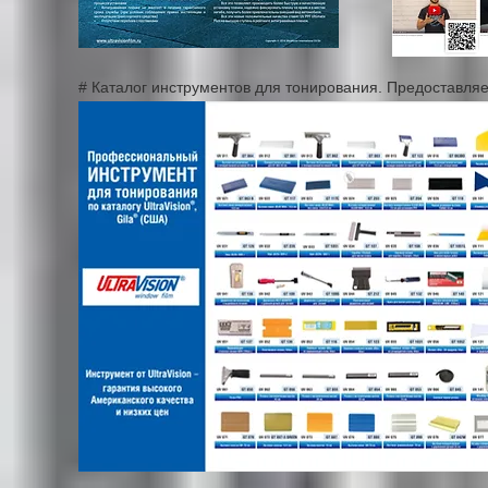
# Каталог инструментов для тонирования. Предоставляе