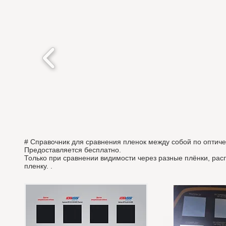
# Справочник для сравнения пленок между собой по оптичес
Предоставляется бесплатно.
Только при сравнении видимости через разные плёнки, ра
пленку. .