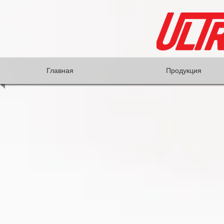
Главная
Продукция