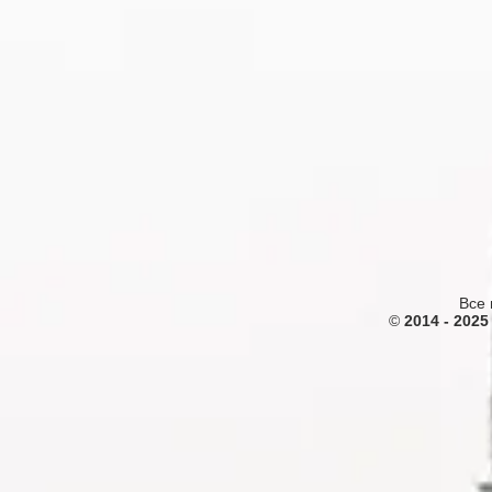
Все 
©
2014 - 2025 